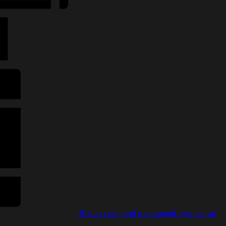
Школа сахарной и восковой депиляции