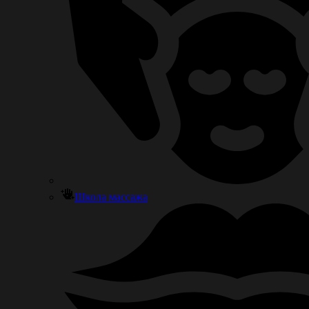
Школа массажа