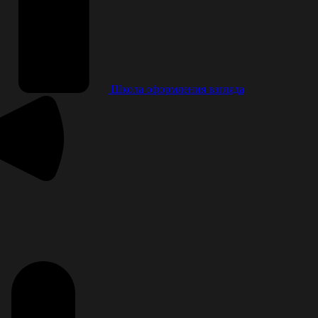
Школа оформления взгляда