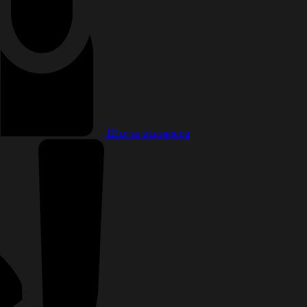
Школа маникюра