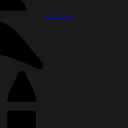
Школа визажа