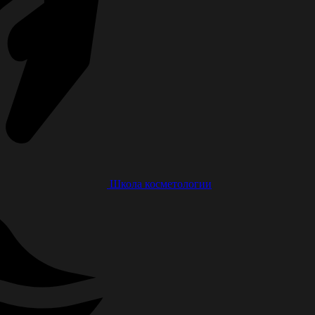
Школа косметологии