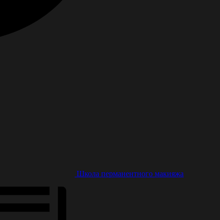
Школа перманентного макияжа