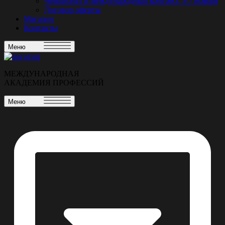
Чемпионат и международный конгресс 5-7 ноября
Договор оферты
Магазин
Контакты
Меню
МЕЖДУНАРОДНАЯ
АКАДЕМИЯ ПРОФЕССИЙ
Меню