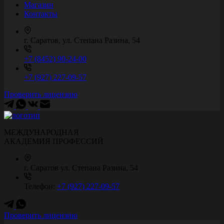
Магазин
Контакты
г. Саратов, ул. Степана Разина, 54
+7 (8452) 90-24-00
+7 (927) 227-09-57
Проверить лицензию
МЕЖДУНАРОДНАЯ
АКАДЕМИЯ ПРОФЕССИЙ
г. Саратов
ул. Степана Разина, 54
Телефон:
+7 (927) 227-09-57
Проверить лицензию