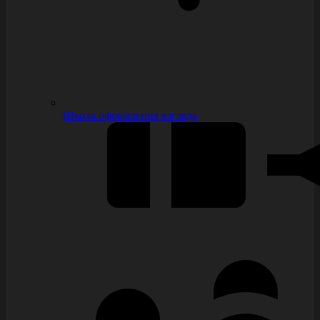
Школа оформления взгляда