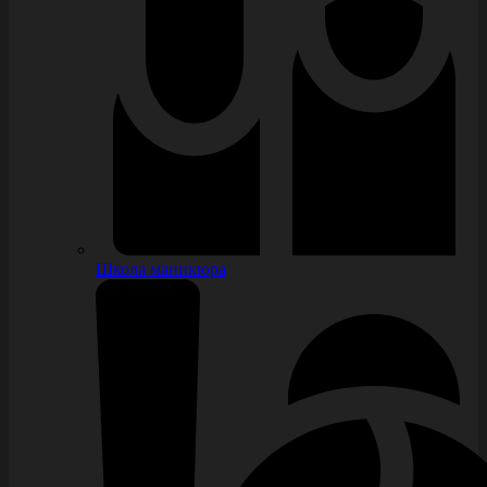
Школа маникюра