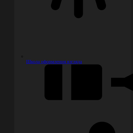
Школа оформления взгляда