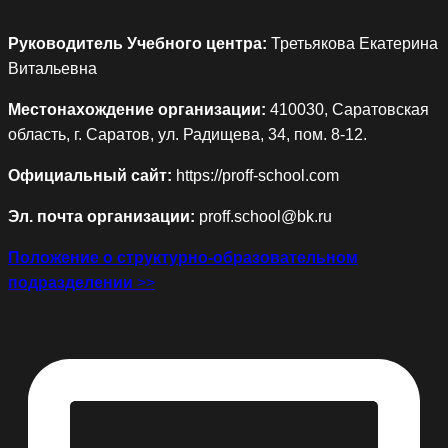
Руководитель Учебного центра:
Третьякова Екатерина
Витальевна
Местонахождение организации:
410030, Саратовская
область, г. Саратов, ул. Радищева, 34, пом. 8-12.
Официальный сайт:
https://proff-school.com
Эл. почта организации:
proff.school@bk.ru
Положение о структурно-образовательном
подразделении
>>