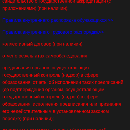
свидетельство о государственной аккредитации (с
приложениями) (при наличии);
Правила внутреннего распорядка обучающихся >>
Правила внутреннего трудового распорядка>>
коллективный договор (при наличии);
отчет о результатах самообследования;
предписания органов, осуществляющих
государственный контроль (надзор) в сфере
образования, отчеты об исполнении таких предписаний
(до подтверждения органом, осуществляющим
государственный контроль (надзор) в сфере
образования, исполнения предписания или признания
его недействительным в установленном законом
порядке) (при наличии);