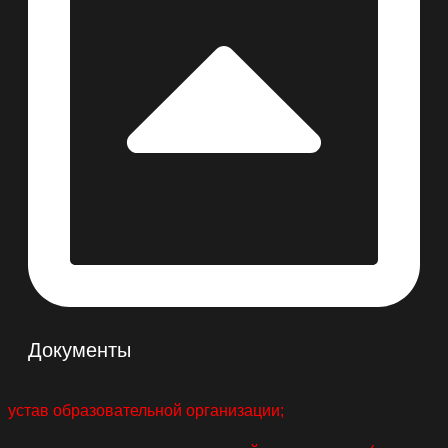
Документы
устав образовательной организации;