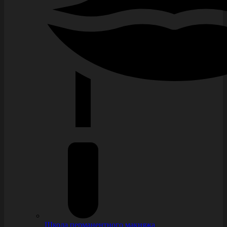
Школа перманентного макияжа