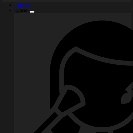
Главная
Курсы