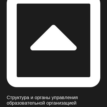
Структура и органы управления
образовательной организацией