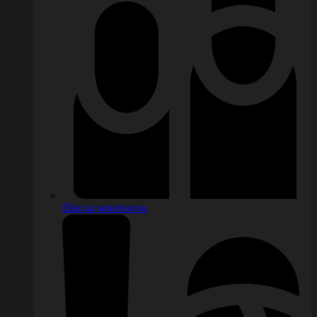
Школа маникюра