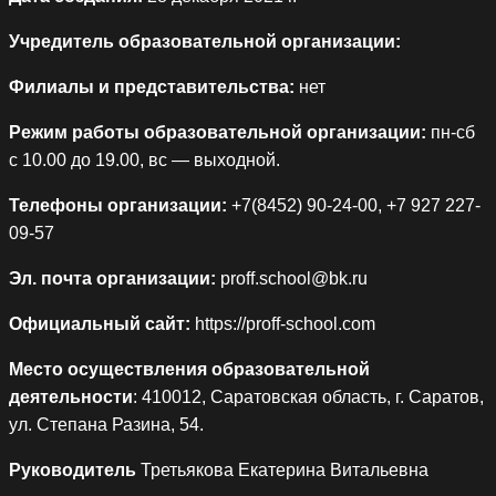
Учредитель образовательной организации:
Филиалы и представительства:
нет
Режим работы образовательной организации:
пн-сб
с 10.00 до 19.00, вс — выходной.
Телефоны организации:
+7(8452) 90-24-00, +7 927 227-
09-57
Эл. почта организации:
proff.school@bk.ru
Официальный сайт:
https://proff-school.com
Место осуществления образовательной
деятельности
: 410012, Саратовская область, г. Саратов,
ул. Степана Разина, 54.
Руководитель
Третьякова Екатерина Витальевна