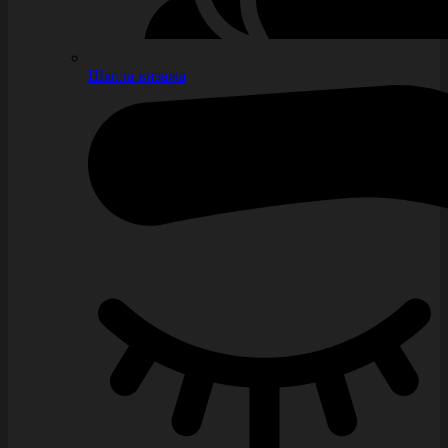
Школа визажа