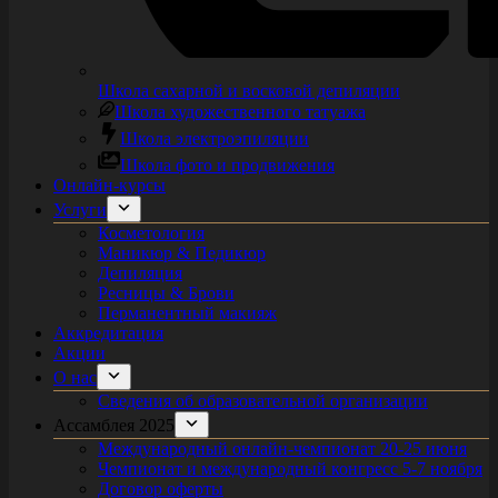
Школа сахарной и восковой депиляции
Школа художественного татуажа
Школа электроэпиляции
Школа фото и продвижения
Онлайн-курсы
Услуги
Косметология
Маникюр & Педикюр
Депиляция
Ресницы & Брови
Перманентный макияж
Аккредитация
Акции
О нас
Сведения об образовательной организации
Ассамблея 2025
Международный онлайн-чемпионат 20-25 июня
Чемпионат и международный конгресс 5-7 ноября
Договор оферты