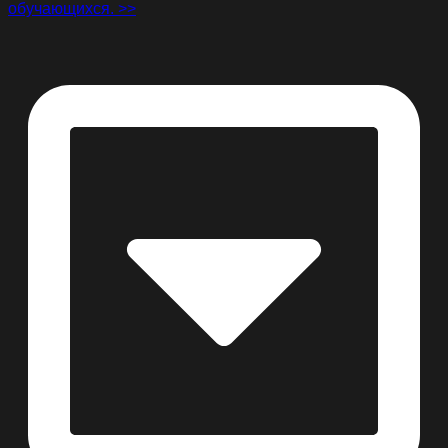
обучающихся. >>