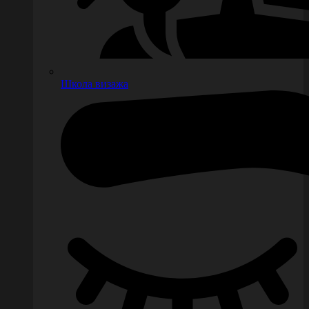
Школа визажа