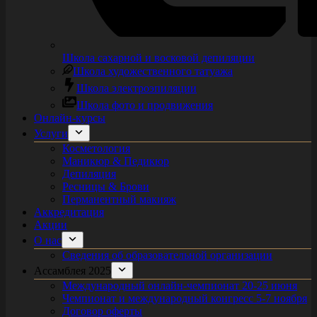
Школа сахарной и восковой депиляции
Школа художественного татуажа
Школа электроэпиляции
Школа фото и продвижения
Онлайн-курсы
Услуги
Косметология
Маникюр & Педикюр
Депиляция
Ресницы & Брови
Перманентный макияж
Аккредитация
Акции
О нас
Сведения об образовательной организации
Ассамблея 2025
Международный онлайн-чемпионат 20-25 июня
Чемпионат и международный конгресс 5-7 ноября
Договор оферты