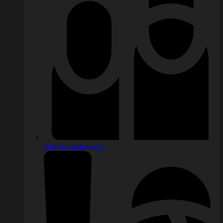
Школа маникюра