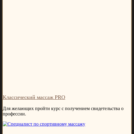
Классический массаж PRO
Для желающих пройти курс с получением свидетельства о
профессии.