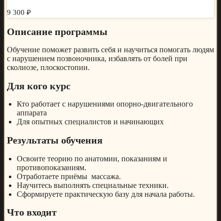
9 300 ₽
Описание программы
Обучение поможет развить себя и научиться помогать людям
с нарушением позвоночника, избавлять от болей при
сколиозе, плоскостопии.
Для кого курс
Кто работает с нарушениями опорно-двигательного
аппарата
Для опытных специалистов и начинающих
Результаты обучения
Освоите теорию по анатомии, показаниям и
противопоказаниям.
Отработаете приёмы массажа.
Научитесь выполнять специальные техники.
Сформируете практическую базу для начала работы.
Что входит