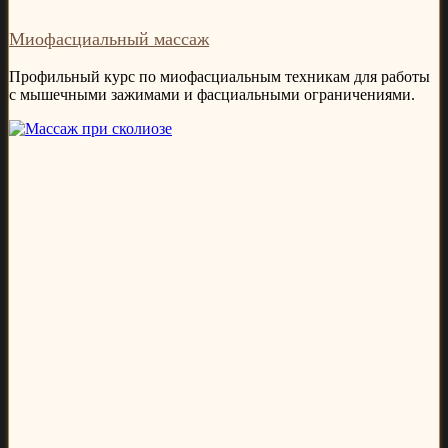
Миофасциальный массаж
Профильный курс по миофасциальным техникам для работы
с мышечными зажимами и фасциальными ограничениями.