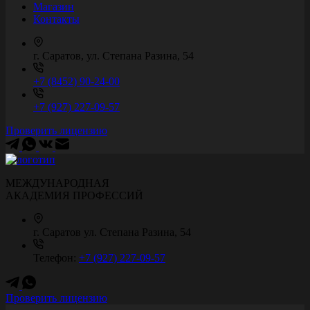
Магазин
Контакты
г. Саратов, ул. Степана Разина, 54
+7 (8452) 90-24-00
+7 (927) 227-09-57
Проверить лицензию
МЕЖДУНАРОДНАЯ
АКАДЕМИЯ ПРОФЕССИЙ
г. Саратов
ул. Степана Разина, 54
Телефон:
+7 (927) 227-09-57
Проверить лицензию