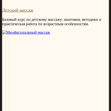
Детский массаж
Базовый курс по детскому массажу: анатомия, методики и
практическая работа по возрастным особенностям.