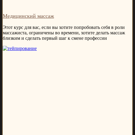
Медицинский массаж
Этот курс для вас, если вы хотите попробовать себя в роли
массажиста, ограничены во времени, хотите делать массаж
близким и сделать первый шаг к смене профессии