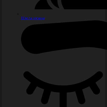
Школа визажа