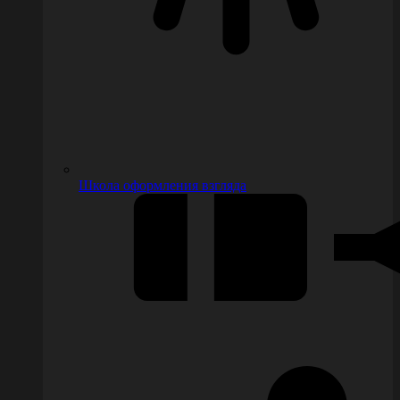
Школа оформления взгляда