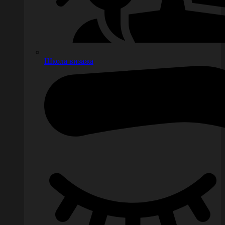
Школа визажа