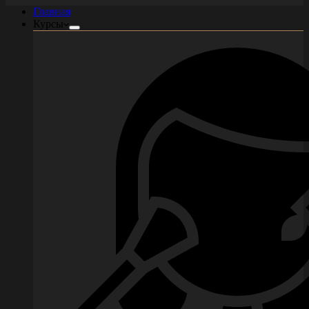
Главная
Курсы