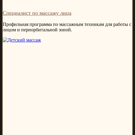
Специалист по массажу лица
Профильная программа по массажным техникам для работы с
лицом и периорбитальной зоной.