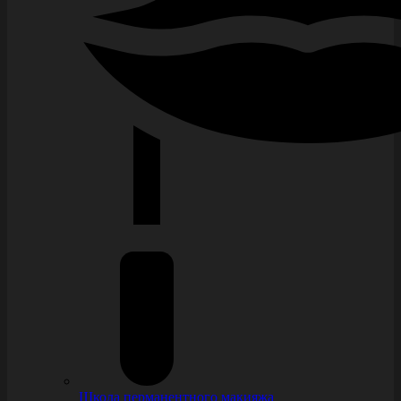
Школа перманентного макияжа