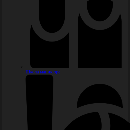
Школа маникюра