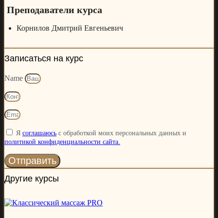
Преподаватели курса
Корнилов Дмитрий Евгеньевич
Записаться на курс
Name
Я
соглашаюсь
с обработкой моих персональных данных и
политикой конфиденциальности сайта.
Отправить
Другие курсы