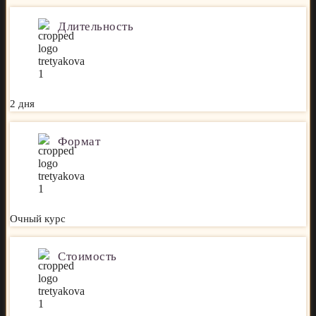
Длительность
2 дня
Формат
Очный курс
Стоимость