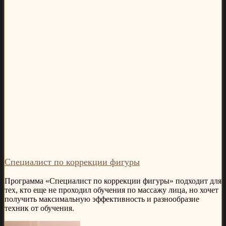
Специалист по коррекции фигуры
Программа «Специалист по коррекции фигуры» подходит для
тех, кто еще не проходил обучения по массажу лица, но хочет
получить максимальную эффективность и разнообразие
техник от обучения.