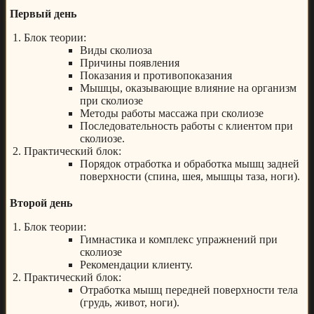
Первый день
Блок теории:
Виды сколиоза
Причины появления
Показания и противопоказания
Мышцы, оказывающие влияние на организм
при сколиозе
Методы работы массажа при сколиозе
Последовательность работы с клиентом при
сколиозе.
Практический блок:
Порядок отработка и обработка мышц задней
поверхности (спина, шея, мышцы таза, ноги).
Второй день
Блок теории:
Гимнастика и комплекс упражнений при
сколиозе
Рекомендации клиенту.
Практический блок:
Отработка мышц передней поверхности тела
(грудь, живот, ноги).