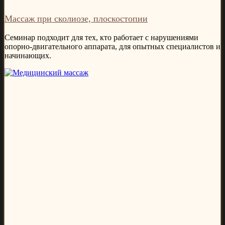
Массаж при сколиозе, плоскостопии
Семинар подходит для тех, кто работает с нарушениями
опорно-двигательного аппарата, для опытных специалистов и
начинающих.