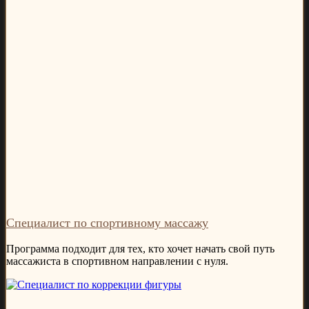
Специалист по спортивному массажу
Программа подходит для тех, кто хочет начать свой путь
массажиста в спортивном направлении с нуля.