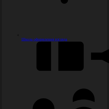
Школа оформления взгляда